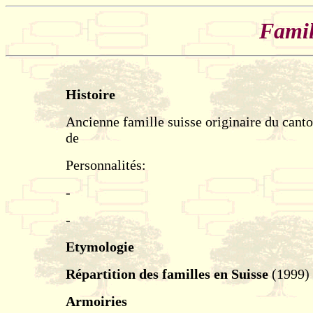
Famil
Histoire
Ancienne famille suisse originaire du cant
de
Personnalités:
-
-
Etymologie
Répartition des familles en Suisse
(1999)
Armoiries