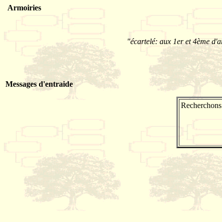
Armoiries
"écartelé: aux 1er et 4ème d'a
Messages d'entraide
Recherchons 