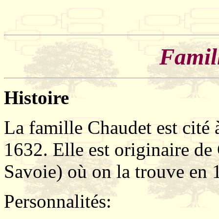
Famil
Histoire
La famille Chaudet est cité
1632. Elle est originaire de
Savoie) où on la trouve en 
Personnalités: