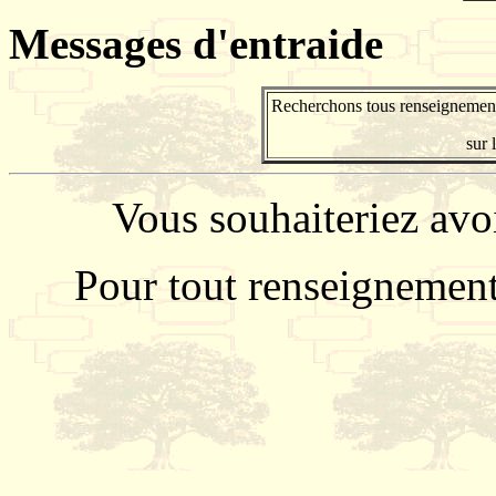
Messages d'entraide
Recherchons tous renseignements
sur 
Vous souhaiteriez avo
Pour tout renseignemen