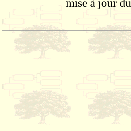
mise à jour d