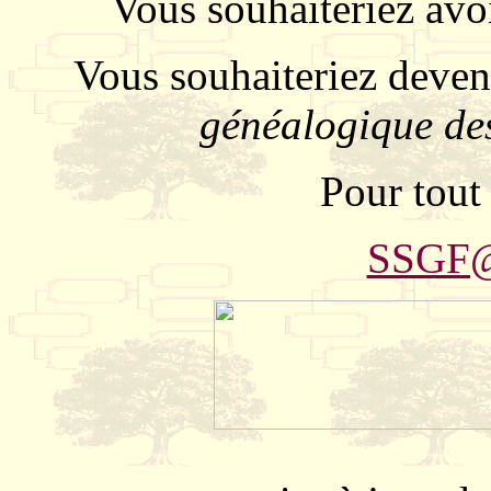
Vous souhaiteriez avo
Vous souhaiteriez deve
généalogique des
Pour tout
SSGF@