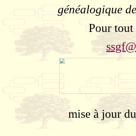
généalogique de
Pour tout
ssgf@
mise à jour d