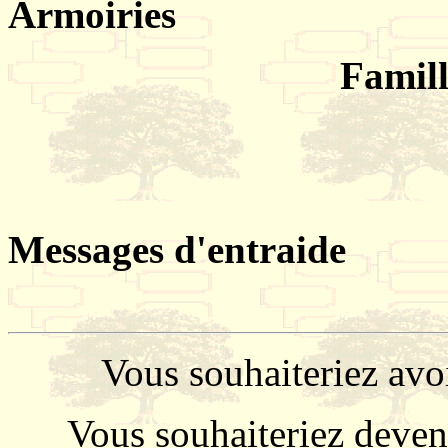
Armoiries
Famill
Messages d'entraide
Vous souhaiteriez avo
Vous souhaiteriez deve