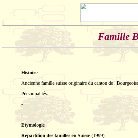
Famille B
Histoire
Ancienne famille suisse originaire du canton de . Bourgeois
Personnalités:
-
-
Etymologie
Répartition des familles en Suisse
(1999)