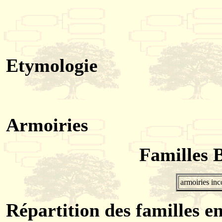
Etymologie
Armoiries
Familles 
armoiries in
Répartition des familles en