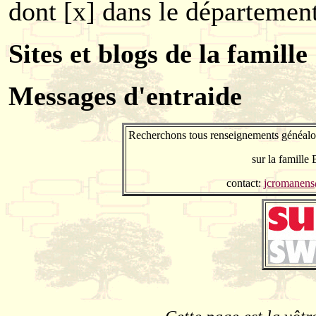
dont [x] dans le département
Sites et blogs de la famille
Messages d'entraide
Recherchons tous renseignements généalog
sur la famille
contact:
jcromanen