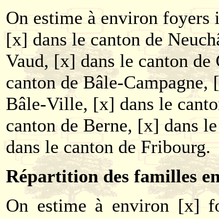
On estime à environ foyers i
[x] dans le canton de Neuchâ
Vaud, [x] dans le canton de 
canton de Bâle-Campagne, [
Bâle-Ville, [x] dans le canto
canton de Berne, [x] dans le
dans le canton de Fribourg.
Répartition des familles e
On estime à environ [x] fo