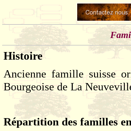
Fami
Histoire
Ancienne famille suisse or
Bourgeoise de La Neuvevill
Répartition des familles e