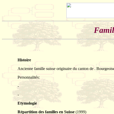
Famil
Histoire
Ancienne famille suisse originaire du canton de . Bourgeois
Personnalités:
-
-
Etymologie
Répartition des familles en Suisse
(1999)