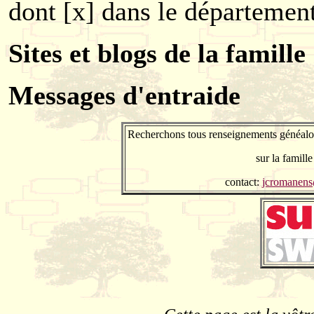
dont [x] dans le département
Sites et blogs de la famille
Messages d'entraide
Recherchons tous renseignements généalog
sur la famille
contact:
jcromanen