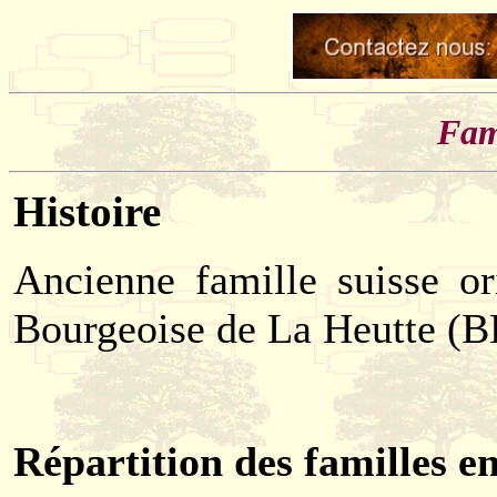
Fam
Histoire
Ancienne famille suisse or
Bourgeoise de La Heutte (B
Répartition des familles e