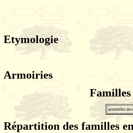
Etymologie
Armoiries
Familles
armoiries in
Répartition des familles en