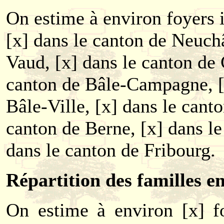
On estime à environ foyers i
[x] dans le canton de Neuchâ
Vaud, [x] dans le canton de 
canton de Bâle-Campagne, [
Bâle-Ville, [x] dans le canto
canton de Berne, [x] dans le
dans le canton de Fribourg.
Répartition des familles e
On estime à environ [x] fo