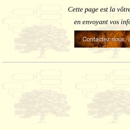
Cette page est la vôtr
en envoyant vos inf