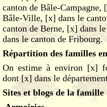
canton de Bâle-Campagne, [
Bâle-Ville, [x] dans le canto
canton de Berne, [x] dans le
dans le canton de Fribourg.
Répartition des familles e
On estime à environ [x] fo
dont [x] dans le département
Sites et blogs de la famille
Armoiries