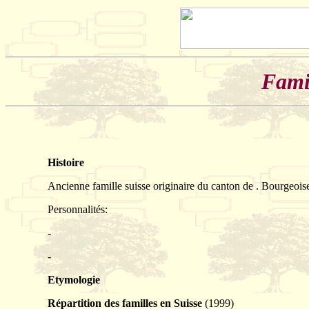
Fami
Histoire
Ancienne famille suisse originaire du canton de . Bourgeois
Personnalités:
-
-
Etymologie
Répartition des familles en Suisse
(1999)