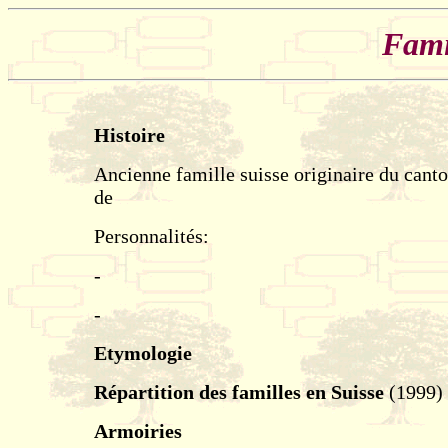
Fami
Histoire
Ancienne famille suisse originaire du cant
de
Personnalités:
-
-
Etymologie
Répartition des familles en Suisse
(1999)
Armoiries