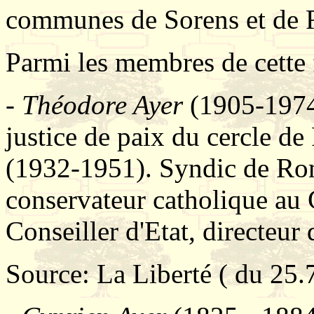
communes de Sorens et de
Parmi les membres de cette f
-
Théodore Ayer
(1905-1974)
justice de paix du cercle 
(1932-1951). Syndic de Ro
conservateur catholique au
Conseiller d'Etat, directeu
Source: La Liberté ( du 25.