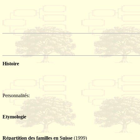
Histoire
Personnalités:
Etymologie
Répartition des familles en Suisse
(1999)