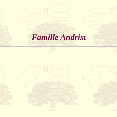
Famille Andrist